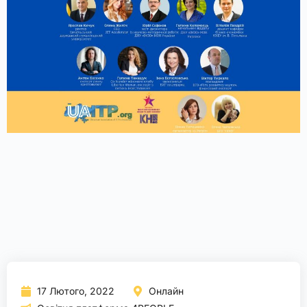
17 Лютого, 2022
Онлайн