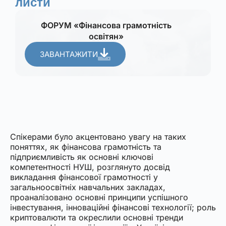
листи
ФОРУМ «Фінансова грамотність
освітян»
ЗАВАНТАЖИТИ
Спікерами було акцентовано увагу на таких
поняттях, як фінансова грамотність та
підприємливість як основні ключові
компетентності НУШ, розглянуто досвід
викладання фінансової грамотності у
загальноосвітніх навчальних закладах,
проаналізовано основні принципи успішного
інвестування, інноваційні фінансові технології; роль
криптовалюти та окреслили основні тренди