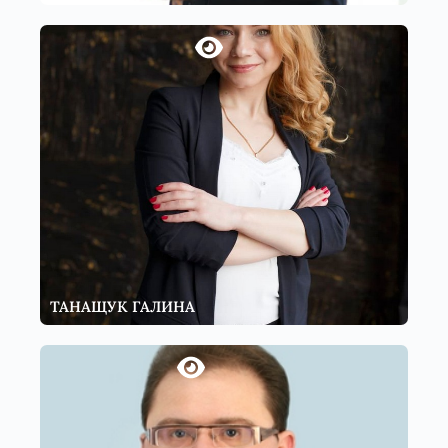
ТАНАЩУК ГАЛИНА