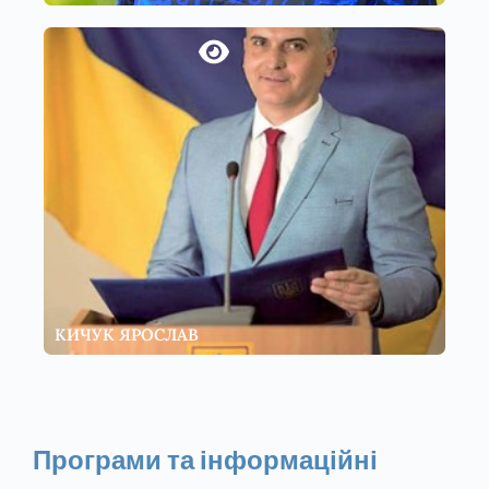
КИЧУК ЯРОСЛАВ
Програми та інформаційні