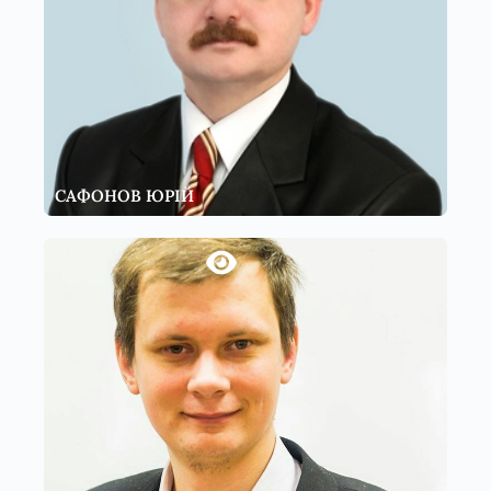
САФОНОВ ЮРІЙ