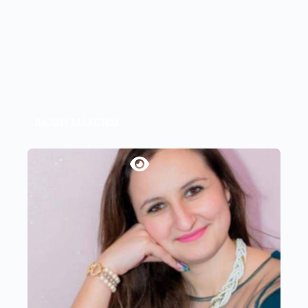
ВАЛІН МАКСИМ