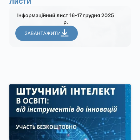
листи
Інформаційний лист 16-17 грудня 2025
р.
ЗАВАНТАЖИТИ