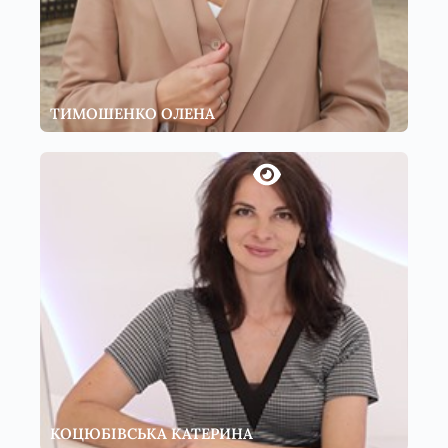
ТИМОШЕНКО ОЛЕНА
КОЦЮБІВСЬКА КАТЕРИНА