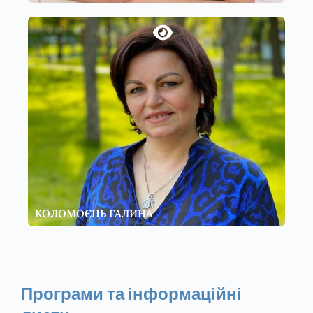
КОЛОМОЄЦЬ ГАЛИНА
Програми та інформаційні