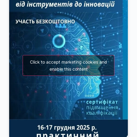
Click to accept marketing cookies and
enable this content