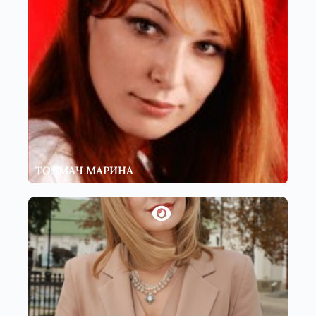
ТОЛМАЧ МАРИНА