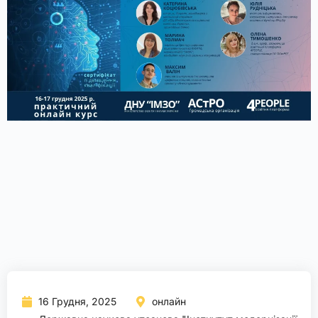
16 Грудня, 2025
онлайн