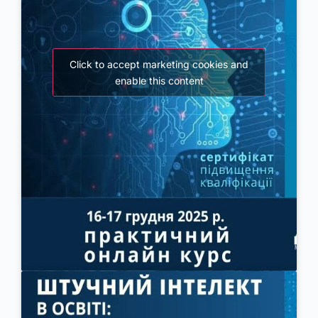
Click to accept marketing cookies and
enable this content