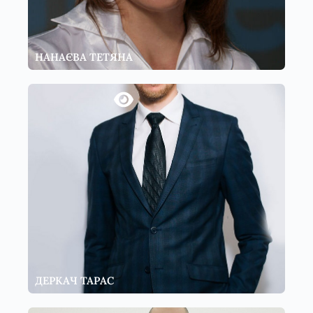
НАНАЄВА ТЕТЯНА
ДЕРКАЧ ТАРАС