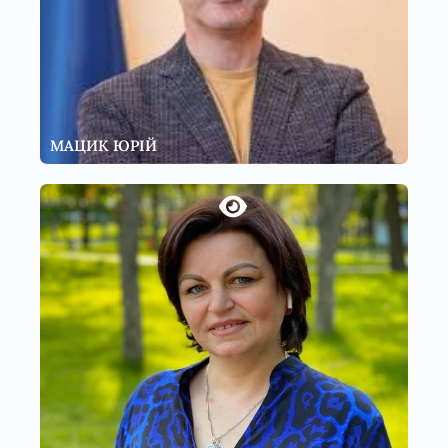
МАЦИК ЮРІЙ