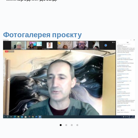
Фотогалерея проєкту