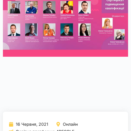
16 Червня, 2021
Онлайн