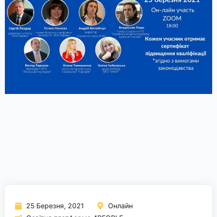
25 Березня, 2021
Онлайн