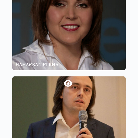
НАНАЄВА ТЕТЯНА