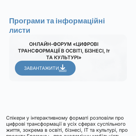
Програми та інформаційні
листи
ОНЛАЙН-ФОРУМ «ЦИФРОВІ
ТРАНСФОРМАЦІЇ В ОСВІТІ, БІЗНЕСІ, Іт
ТА КУЛЬТУРІ»
ЗАВАНТАЖИТИ
Спікери у інтерактивному форматі розповіли про
цифрові трансформації в усіх сферах суспільного
життя, зокрема в освіті, бізнесі, ІТ та культурі, про