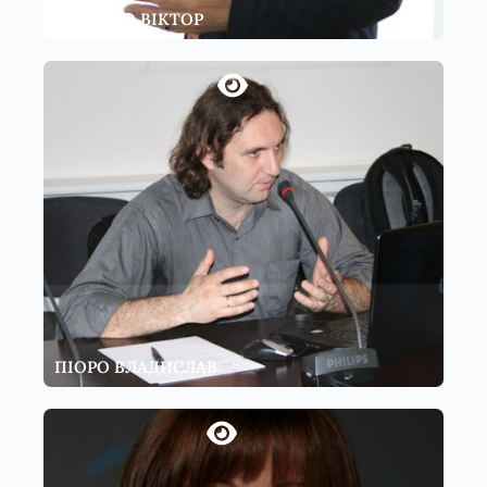
ТИРКАЛО ВІКТОР
ПІОРО ВЛАДИСЛАВ