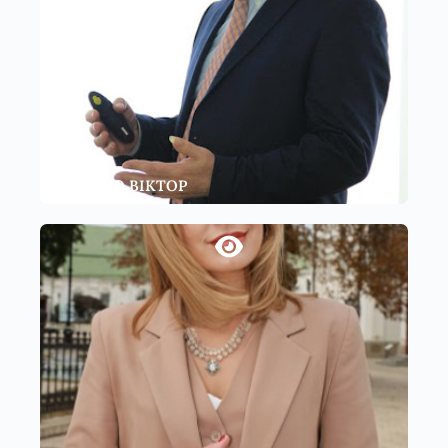
ТИРКАЛО ВІКТОР