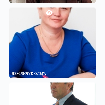
ДЕМ’ЯНЧУК ОЛЬГА