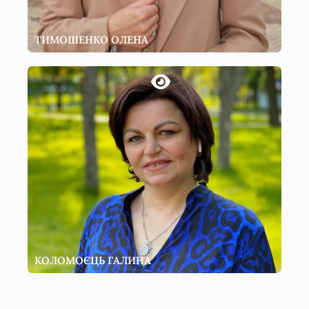
ТИМОШЕНКО ОЛЕНА
КОЛОМОЄЦЬ ГАЛИНА