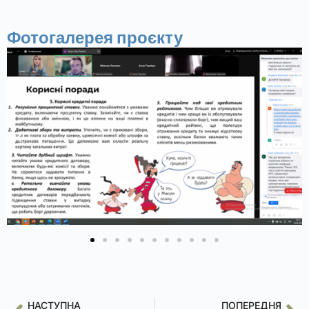
Фотогалерея проєкту
НАСТУПНА
ПОПЕРЕДНЯ