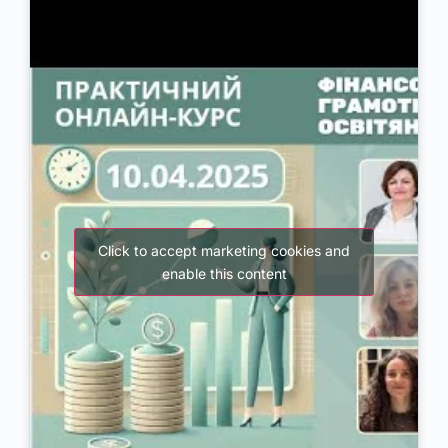
Click to accept marketing cookies and
enable this content