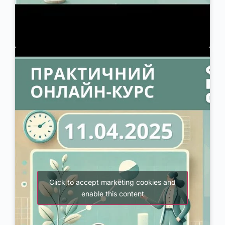
Click to accept marketing cookies and
enable this content