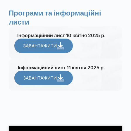
Програми та інформаційні
листи
Інформаційний лист 10 квітня 2025 р.
ЗАВАНТАЖИТИ
Інформаційний лист 11 квітня 2025 р.
ЗАВАНТАЖИТИ