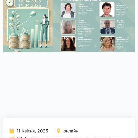
11 Квітня, 2025
онлайн